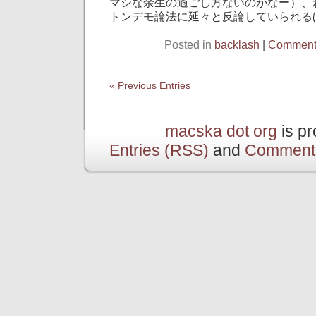
マシな余生の過ごし方ないのかなー）、
トンデモ論法に延々と反論していられる
Posted in
backlash
|
Comments
« Previous Entries
macska dot org
is p
Entries (RSS)
and
Comment