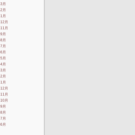
年3月
年2月
年1月
年12月
年11月
年9月
年8月
年7月
年6月
年5月
年4月
年3月
年2月
年1月
年12月
年11月
年10月
年9月
年8月
年7月
年6月