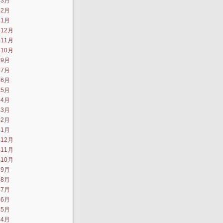
年3月
年2月
年1月
年12月
年11月
年10月
年9月
年7月
年6月
年5月
年4月
年3月
年2月
年1月
年12月
年11月
年10月
年9月
年8月
年7月
年6月
年5月
年4月