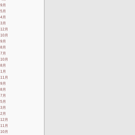
年9月
年5月
年4月
年3月
年12月
年10月
年9月
年8月
年7月
年10月
年8月
年1月
年11月
年9月
年8月
年7月
年5月
年3月
年2月
年12月
年11月
年10月