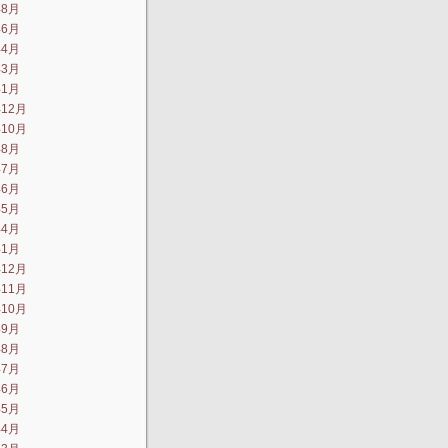
年8月
年6月
年4月
年3月
年1月
年12月
年10月
年8月
年7月
年6月
年5月
年4月
年1月
年12月
年11月
年10月
年9月
年8月
年7月
年6月
年5月
年4月