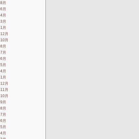
年8月
年6月
年4月
年3月
年1月
年12月
年10月
年8月
年7月
年6月
年5月
年4月
年1月
年12月
年11月
年10月
年9月
年8月
年7月
年6月
年5月
年4月