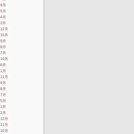
年9月
年5月
年4月
年3月
年12月
年10月
年9月
年8月
年7月
年10月
年8月
年1月
年11月
年9月
年8月
年7月
年5月
年3月
年2月
年12月
年11月
年10月