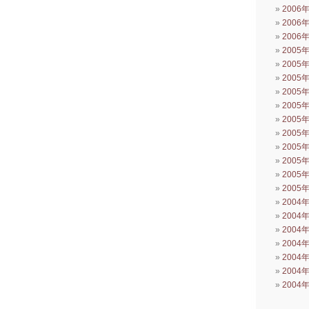
2006
2006
2006
2005
2005
2005
2005
2005
2005
2005
2005
2005
2005
2005
2004
2004
2004
2004
2004
2004
2004