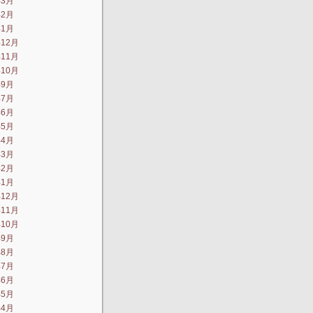
年3月
年2月
年1月
年12月
年11月
年10月
年9月
年7月
年6月
年5月
年4月
年3月
年2月
年1月
年12月
年11月
年10月
年9月
年8月
年7月
年6月
年5月
年4月