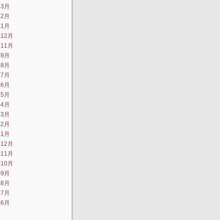
年3月
年2月
年1月
年12月
年11月
年9月
年8月
年7月
年6月
年5月
年4月
年3月
年2月
年1月
年12月
年11月
年10月
年9月
年8月
年7月
年6月