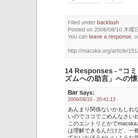
Filed under
backlash
Posted on 2006/08/10 木曜日 
You can
leave a response
, 
http://macska.org/article/151
14 Responses 
ズムへの助言」への懐
Bar
Says:
2006/08/10 - 20:41:13
-
あんまり関係ないかもしれ
いのでココでごめんなさい
このエントリとかでmacs
は理解できるんだけど、一
ておいたほうがいいような