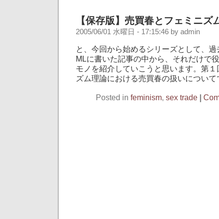
【保存版】売買春とフェミニズ
2005/06/01 水曜日 - 17:15:46 by admin
と、今回から始めるシリーズとして、過
MLに書いた記事の中から、それだけで
モノを紹介していこうと思います。第１
ズム理論における売買春の扱いについて
Posted in
feminism
,
sex trade
|
Com