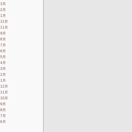
年3月
年2月
年1月
年12月
年11月
年9月
年8月
年7月
年6月
年5月
年4月
年3月
年2月
年1月
年12月
年11月
年10月
年9月
年8月
年7月
年6月