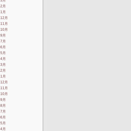
年3月
年2月
年1月
年12月
年11月
年10月
年9月
年7月
年6月
年5月
年4月
年3月
年2月
年1月
年12月
年11月
年10月
年9月
年8月
年7月
年6月
年5月
年4月