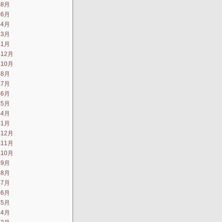
年8月
年6月
年4月
年3月
年1月
年12月
年10月
年8月
年7月
年6月
年5月
年4月
年1月
年12月
年11月
年10月
年9月
年8月
年7月
年6月
年5月
年4月