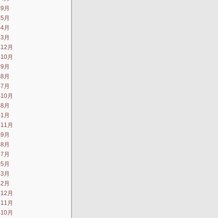
年9月
年5月
年4月
年3月
年12月
年10月
年9月
年8月
年7月
年10月
年8月
年1月
年11月
年9月
年8月
年7月
年5月
年3月
年2月
年12月
年11月
年10月