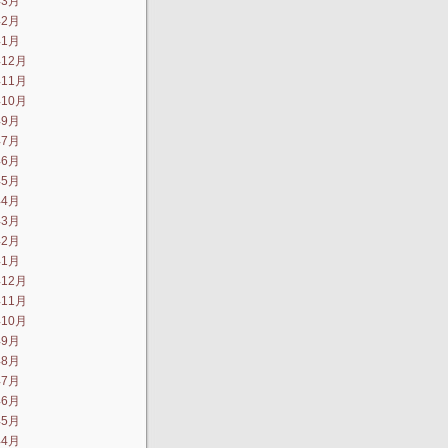
年3月
年2月
年1月
年12月
年11月
年10月
年9月
年7月
年6月
年5月
年4月
年3月
年2月
年1月
年12月
年11月
年10月
年9月
年8月
年7月
年6月
年5月
年4月