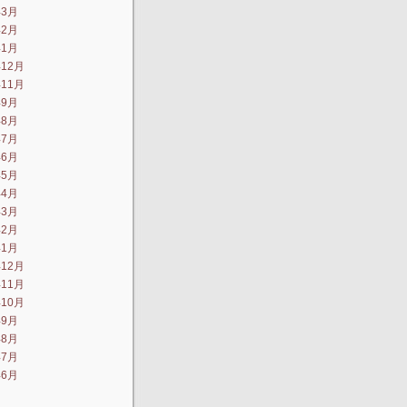
年3月
年2月
年1月
年12月
年11月
年9月
年8月
年7月
年6月
年5月
年4月
年3月
年2月
年1月
年12月
年11月
年10月
年9月
年8月
年7月
年6月