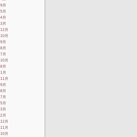
年9月
年5月
年4月
年3月
年12月
年10月
年9月
年8月
年7月
年10月
年8月
年1月
年11月
年9月
年8月
年7月
年5月
年3月
年2月
年12月
年11月
年10月