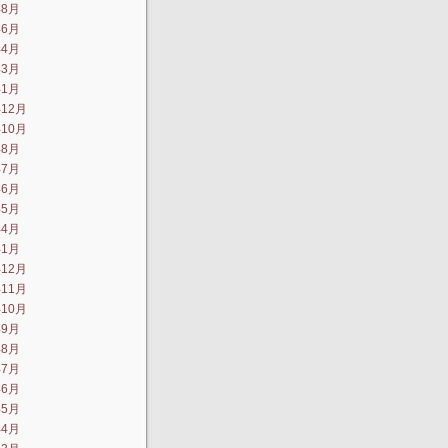
年8月
年6月
年4月
年3月
年1月
年12月
年10月
年8月
年7月
年6月
年5月
年4月
年1月
年12月
年11月
年10月
年9月
年8月
年7月
年6月
年5月
年4月