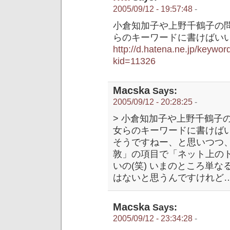
2005/09/12 - 19:57:48
-
小倉知加子や上野千鶴子の
らのキーワードに書けばい
http://d.hatena.ne.jp/k
kid=11326
Macska
Says:
2005/09/12 - 20:28:25
-
> 小倉知加子や上野千鶴子
女らのキーワードに書けば
そうですねー、と思いつつ
敦」の項目で「ネット上の
いの(笑) いまのところ単
はないと思うんですけれど
Macska
Says:
2005/09/12 - 23:34:28
-