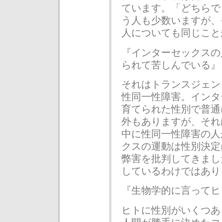
ています。「どちらで
う人も少数いますが、
人についても同じこと
『インターセックスの
られて苦しんでいる』
それはトランスジェン
性同一性障害。インタ
育てられた性別で普通
外もありますが、それ
中に性同一性障害の人
クスの運動は性別決定
弊害を批判してきまし
しているわけではあり
『生物学的に言ってヒ
ヒトに性別がいくつあ