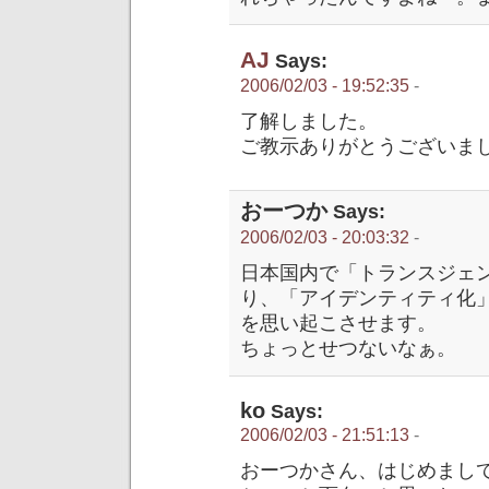
AJ
Says:
2006/02/03 - 19:52:35
-
了解しました。
ご教示ありがとうございま
おーつか
Says:
2006/02/03 - 20:03:32
-
日本国内で「トランスジェ
り、「アイデンティティ化
を思い起こさせます。
ちょっとせつないなぁ。
ko
Says:
2006/02/03 - 21:51:13
-
おーつかさん、はじめまし