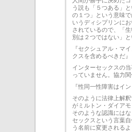
人間が勝手に決めたコ
う説も「５つある」と
の１つ」という意味で
いうディシプリンにお
されているので、「生
別は２つではない」と
『セクシュアル・マイ
クスを含めるべきだ』
インターセックスの当
っていません。協力関
『性同一性障害はイン
そのように法律上解釈
がミルトン・ダイアモ
そのような認識にはな
セックスという言葉自
う名前に変更されるよ