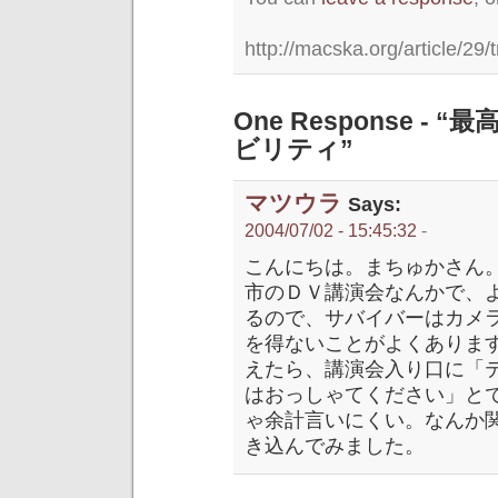
http://macska.org/article/29/
One Response 
ビリティ”
マツウラ
Says:
2004/07/02 - 15:45:32
-
こんにちは。まちゅかさん
市のＤＶ講演会なんかで、
るので、サバイバーはカメ
を得ないことがよくありま
えたら、講演会入り口に「
はおっしゃてください」と
ゃ余計言いにくい。なんか
き込んでみました。