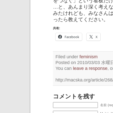
をつなぐ」という看板だ
…と、あんまり深く考え
みたけれども、みなさんは
ったら教えてください。
共有:
Facebook
X
Filed under
feminism
Posted on 2010/03/03 水曜日 
You can
leave a response
, 
http://macska.org/article/268
コメントを残す
名前 (req