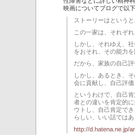
性障害などに詳しい精神
映画についてブログで以
ストーリーはというと
この一家は、それぞれ
しかし、それゆえ、社
をおそれ、その能力を
だから、家族の自己評
しかし、あるとき、そ
会に貢献し、自己評価
というわけで、自己肯
者との違いを肯定的に
ウトし、自己肯定でき
らしい、いい話ではあ
http://d.hatena.ne.jp/