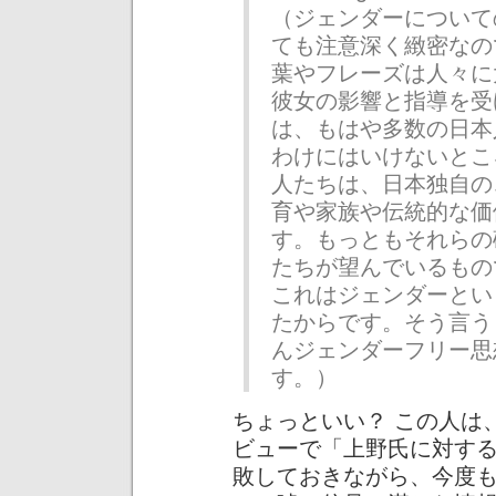
（ジェンダーについて
ても注意深く緻密なの
葉やフレーズは人々に
彼女の影響と指導を受
は、もはや多数の日本
わけにはいけないとこ
人たちは、日本独自の
育や家族や伝統的な価
す。もっともそれらの
たちが望んでいるもの
これはジェンダーとい
たからです。そう言う
んジェンダーフリー思
す。）
ちょっといい？ この人は
ビューで「上野氏に対す
敗しておきながら、今度