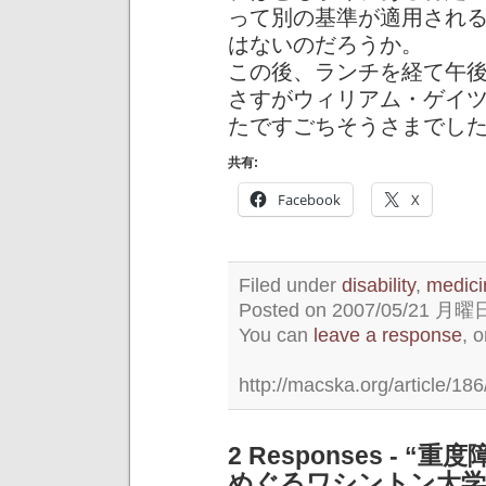
って別の基準が適用され
はないのだろうか。
この後、ランチを経て午
さすがウィリアム・ゲイ
たですごちそうさまでし
共有:
Facebook
X
Filed under
disability
,
medici
Posted on 2007/05/21 月曜日 
You can
leave a response
, 
http://macska.org/article/186
2 Responses -
めぐるワシントン大学