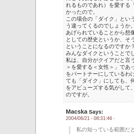
れるものであれ）を愛する
かったので。
この場合の「ダイク」とい
う違ってくるのでしょうか
あげられていることから想
としての歴史というか、そ
ということになるのですか
みんなダイクということで
私は、自分がクイアだと言
＞を愛する＜女性＞」であ
をパートナーにしているわ
ても「ダイク」にしても、
をアビューズする気がして
のですが。
Macska
Says:
2004/06/21 - 08:31:46
-
私の知っている範囲だと