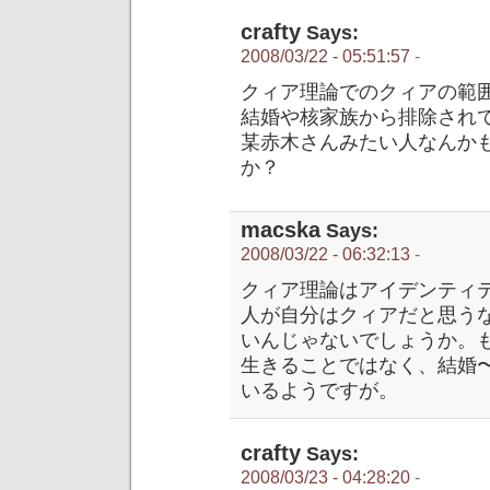
crafty
Says:
2008/03/22 - 05:51:57
-
クィア理論でのクィアの範
結婚や核家族から排除され
某赤木さんみたい人なんか
か？
macska
Says:
2008/03/22 - 06:32:13
-
クィア理論はアイデンティ
人が自分はクィアだと思う
いんじゃないでしょうか。
生きることではなく、結婚
いるようですが。
crafty
Says:
2008/03/23 - 04:28:20
-