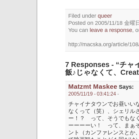
Filed under
queer
Posted on 2005/11/18 金曜日 
You can
leave a response
, 
http://macska.org/article/108
7 Responses -
飯♪じゃなくて、Creatin
Matzmt Maskee
Says:
2005/11/19 - 03:41:24
-
チャイナタウンでお昼いい
なくって（笑）、シェリル
ー！？ って、そうでもな
ーーーーい！ って、まぁ
ント（カンファレンスとか