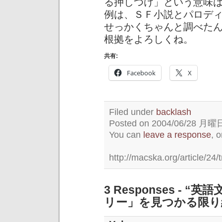
る押しつけ」という意味
例は、ＳＦ小説とパロデ
せっかくちゃんと調べた
根拠をよろしくね。
共有:
Facebook
X
Filed under
backlash
Posted on 2004/06/28 月曜日 
You can
leave a response
, 
http://macska.org/article/24/
3 Responses -
リー」を見つかる限り