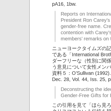
pA16, 1bw.
Reports on Internation
President Ron Carey’s 
gender-free name. Crea
contention with Carey’
members’ remarks on t
ニューヨークタイムズの
である「International Br
ダーフリーな（性別に関
う意見について女性メン
資料５：O’Sullivan (1992). “
Dec. 28, Vol. 44, Iss. 25, p
Deconstructing the ideo
Gender-Free Gifts for
この引用を見て「ほら見